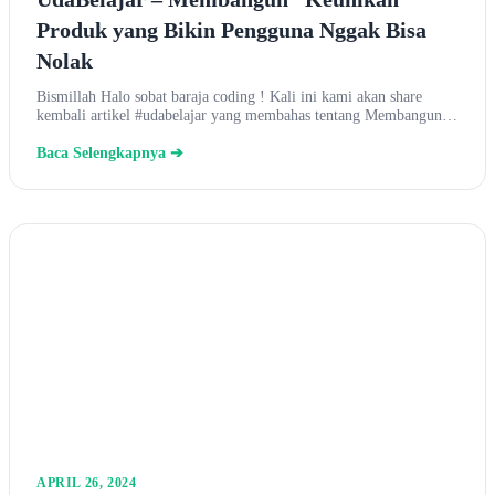
Produk yang Bikin Pengguna Nggak Bisa
Nolak
Bismillah Halo sobat baraja coding ! Kali ini kami akan share
kembali artikel #udabelajar yang membahas tentang Membangun…
Baca Selengkapnya ➔
APRIL 26, 2024