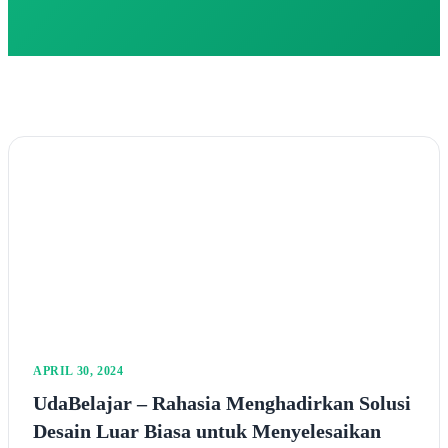
APRIL 30, 2024
UdaBelajar – Rahasia Menghadirkan Solusi
Desain Luar Biasa untuk Menyelesaikan