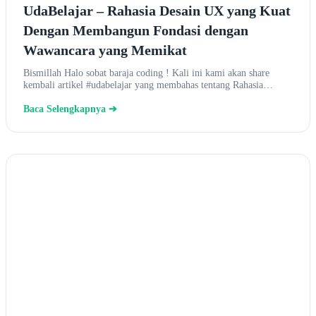
UdaBelajar – Rahasia Desain UX yang Kuat
Dengan Membangun Fondasi dengan
Wawancara yang Memikat
Bismillah Halo sobat baraja coding ! Kali ini kami akan share
kembali artikel #udabelajar yang membahas tentang Rahasia…
Baca Selengkapnya ➔