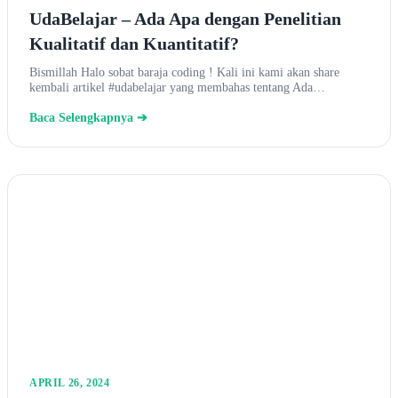
UdaBelajar – Ada Apa dengan Penelitian
Kualitatif dan Kuantitatif?
Bismillah Halo sobat baraja coding ! Kali ini kami akan share
kembali artikel #udabelajar yang membahas tentang Ada…
Baca Selengkapnya ➔
APRIL 26, 2024