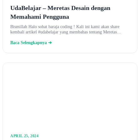
UdaBelajar – Meretas Desain dengan
Memahami Pengguna
Bismillah Halo sobat baraja coding ! Kali ini kami akan share
kembali artikel #udabelajar yang membahas tentang Meretas…
Baca Selengkapnya ➔
APRIL 25, 2024