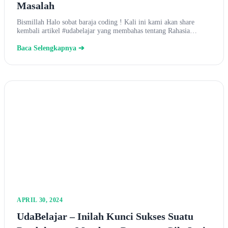
Masalah
Bismillah Halo sobat baraja coding ! Kali ini kami akan share
kembali artikel #udabelajar yang membahas tentang Rahasia…
Baca Selengkapnya ➔
APRIL 30, 2024
UdaBelajar – Inilah Kunci Sukses Suatu