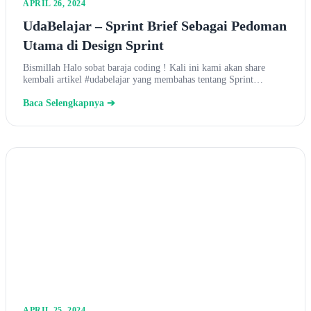
APRIL 26, 2024
UdaBelajar – Sprint Brief Sebagai Pedoman
Utama di Design Sprint
Bismillah Halo sobat baraja coding ! Kali ini kami akan share
kembali artikel #udabelajar yang membahas tentang Sprint…
Baca Selengkapnya ➔
APRIL 25, 2024