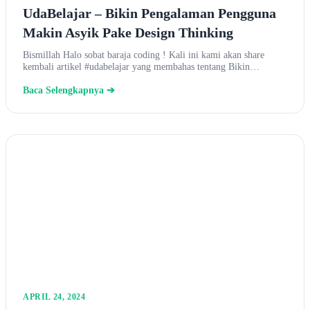
UdaBelajar – Bikin Pengalaman Pengguna
Makin Asyik Pake Design Thinking
Bismillah Halo sobat baraja coding ! Kali ini kami akan share
kembali artikel #udabelajar yang membahas tentang Bikin…
Baca Selengkapnya ➔
APRIL 24, 2024