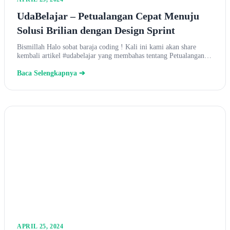
UdaBelajar – Petualangan Cepat Menuju
Solusi Brilian dengan Design Sprint
Bismillah Halo sobat baraja coding ! Kali ini kami akan share
kembali artikel #udabelajar yang membahas tentang Petualangan…
Baca Selengkapnya ➔
APRIL 25, 2024