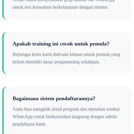
untuk sesi konsultasi berkelanjutan dengan mentor.
Apakah training ini cocok untuk pemula?
Beberapa kelas kami didesain khusus untuk pemula yang
belum memiliki dasar programming sekalipun.
Bagaimana sistem pendaftarannya?
Anda bisa mengklik detail program dan menekan tombol
WhatsApp untuk berkonsultasi langsung dengan admin
pendaftaran kami.