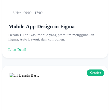
3 Hari, 09:00 - 17:00
Mobile App Design in Figma
Desain UI aplikasi mobile yang premium menggunakan
Figma, Auto Layout, dan komponen.
Lihat Detail
Creative