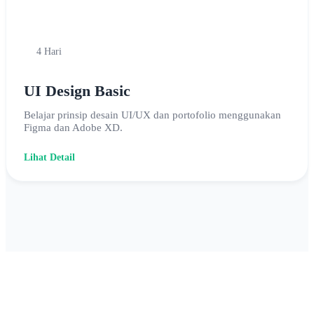
4 Hari
UI Design Basic
Belajar prinsip desain UI/UX dan portofolio menggunakan
Figma dan Adobe XD.
Lihat Detail