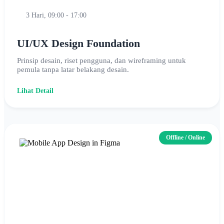
3 Hari, 09:00 - 17:00
UI/UX Design Foundation
Prinsip desain, riset pengguna, dan wireframing untuk
pemula tanpa latar belakang desain.
Lihat Detail
Offline / Online