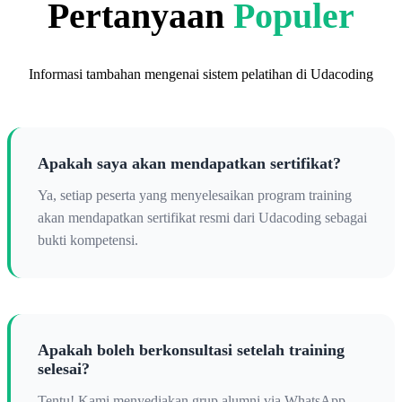
Pertanyaan
Populer
Informasi tambahan mengenai sistem pelatihan di Udacoding
Apakah saya akan mendapatkan sertifikat?
Ya, setiap peserta yang menyelesaikan program training
akan mendapatkan sertifikat resmi dari Udacoding sebagai
bukti kompetensi.
Apakah boleh berkonsultasi setelah training
selesai?
Tentu! Kami menyediakan grup alumni via WhatsApp