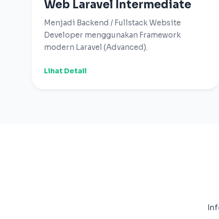
Web Laravel Intermediate
Menjadi Backend / Fullstack Website
Developer menggunakan Framework
modern Laravel (Advanced).
Lihat Detail
In