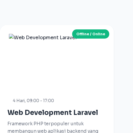
Offline / Online
4 Hari, 09:00 - 17:00
Web Development Laravel
Framework PHP terpopuler untuk
membangun web aplikasi backend yang