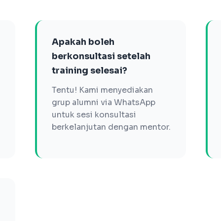
Apakah boleh
berkonsultasi setelah
training selesai?
Tentu! Kami menyediakan
grup alumni via WhatsApp
untuk sesi konsultasi
berkelanjutan dengan mentor.