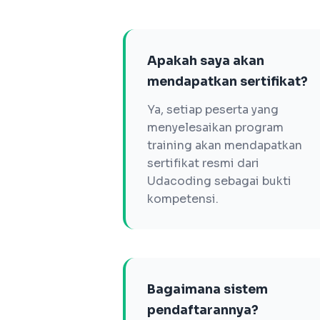
Apakah saya akan
mendapatkan sertifikat?
Ya, setiap peserta yang
menyelesaikan program
training akan mendapatkan
sertifikat resmi dari
Udacoding sebagai bukti
kompetensi.
Bagaimana sistem
pendaftarannya?