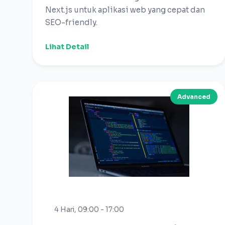
Next.js untuk aplikasi web yang cepat dan
SEO-friendly.
Lihat Detail
Advanced
4 Hari, 09:00 - 17:00