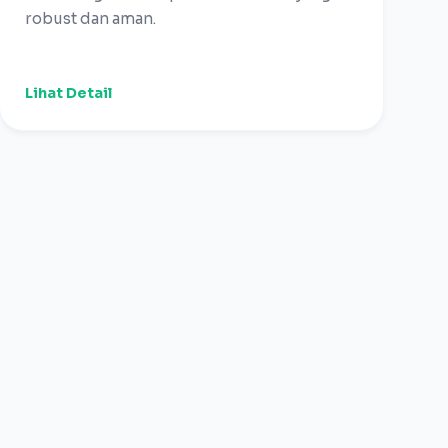
robust dan aman.
Lihat Detail