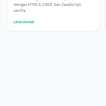
dengan HTML5, CSS3, dan JavaScript
vanilla.
Lihat Detail