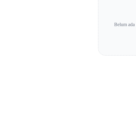
Belum ada 