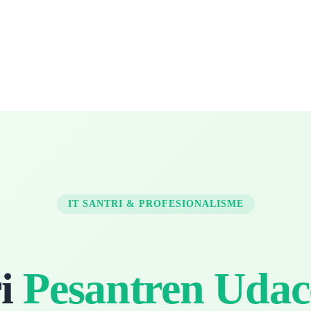
IT SANTRI & PROFESIONALISME
ri
Pesantren Udac