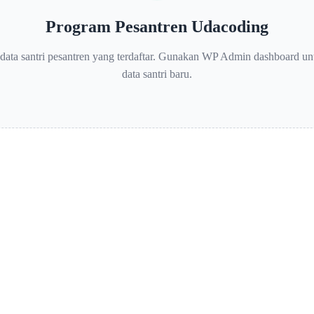
Program Pesantren Udacoding
data santri pesantren yang terdaftar. Gunakan WP Admin dashboard un
data santri baru.