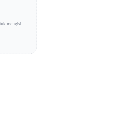
tuk mengisi