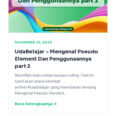
NOVEMBER 24, 2023
UdaBelajar – Mengenal Pseudo
Element Dan Penggunaannya
part 2
Bismillah Halo sobat baraja coding ! Kali ini
kami akan share kembali
artikel #udabelajar yang membahas tentang
Mengenal Pseudo Element…
Baca Selengkapnya ➔