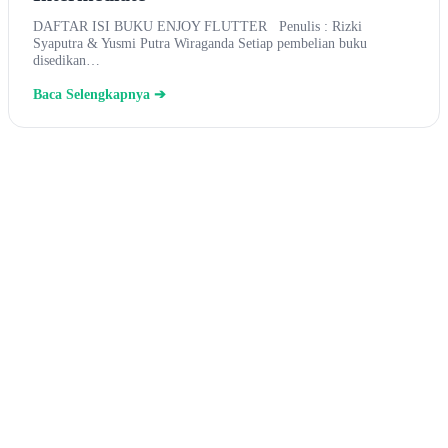
DAFTAR ISI BUKU ENJOY FLUTTER Penulis : Rizki
Syaputra & Yusmi Putra Wiraganda Setiap pembelian buku
disedikan…
Baca Selengkapnya ➔