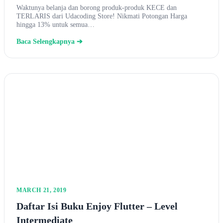
Waktunya belanja dan borong produk-produk KECE dan
TERLARIS dari Udacoding Store! Nikmati Potongan Harga
hingga 13% untuk semua…
Baca Selengkapnya ➔
MARCH 21, 2019
Daftar Isi Buku Enjoy Flutter – Level
Intermediate