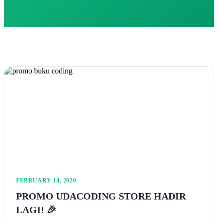
FEBRUARY 14, 2020
PROMO UDACODING STORE HADIR
LAGI! 🎉