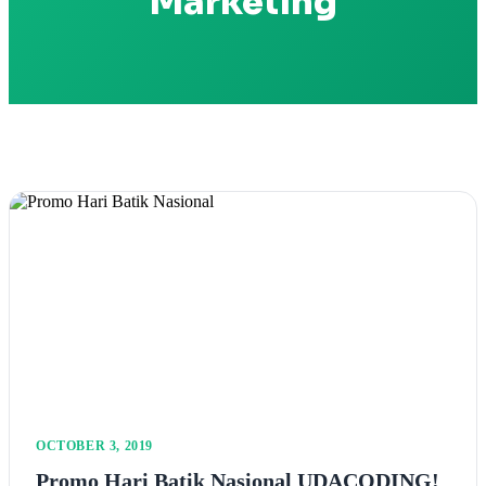
Marketing
OCTOBER 3, 2019
Promo Hari Batik Nasional UDACODING!