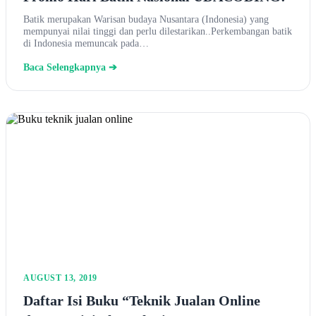
Batik merupakan Warisan budaya Nusantara (Indonesia) yang
mempunyai nilai tinggi dan perlu dilestarikan..Perkembangan batik
di Indonesia memuncak pada…
Baca Selengkapnya ➔
AUGUST 13, 2019
Daftar Isi Buku “Teknik Jualan Online