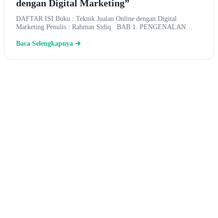
dengan Digital Marketing”
DAFTAR ISI Buku : Teknik Jualan Online dengan Digital
Marketing Penulis : Rahman Sidiq BAB 1. PENGENALAN…
Baca Selengkapnya ➔