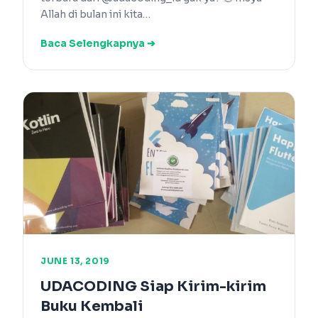
Allah di bulan ini kita…
Baca Selengkapnya ➔
JUNE 13, 2019
UDACODING Siap Kirim-kirim
Buku Kembali