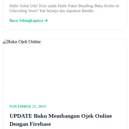
Hallo Sobat Uda! Kini sudah Hadir Paket Bundling Buku Kotlin di
Udacoding Store! Yuk belanja dan dapatkan Bundle…
Baca Selengkapnya ➔
NOVEMBER 21, 2019
UPDATE Buku Membangun Ojek Online
Dengan Firebase