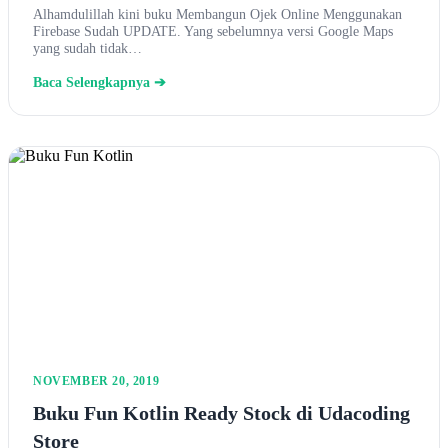
Alhamdulillah kini buku Membangun Ojek Online Menggunakan
Firebase Sudah UPDATE. Yang sebelumnya versi Google Maps
yang sudah tidak…
Baca Selengkapnya ➔
NOVEMBER 20, 2019
Buku Fun Kotlin Ready Stock di Udacoding
Store