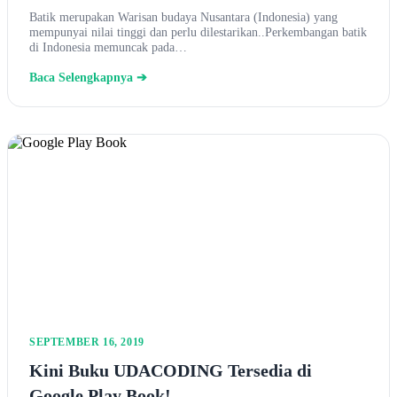
Batik merupakan Warisan budaya Nusantara (Indonesia) yang
mempunyai nilai tinggi dan perlu dilestarikan..Perkembangan batik
di Indonesia memuncak pada…
Baca Selengkapnya ➔
SEPTEMBER 16, 2019
Kini Buku UDACODING Tersedia di
Google Play Book!