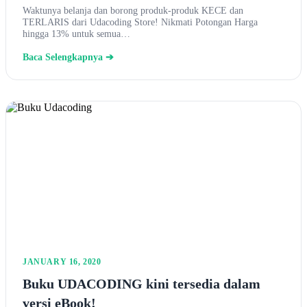
Waktunya belanja dan borong produk-produk KECE dan
TERLARIS dari Udacoding Store! Nikmati Potongan Harga
hingga 13% untuk semua…
Baca Selengkapnya ➔
JANUARY 16, 2020
Buku UDACODING kini tersedia dalam
versi eBook!