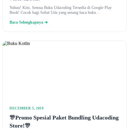
Yuhuu! Kini, Semua Buku Udacoding Tersedia di Google Play
Book! Cocok bagi Sobat Uda yang senang baca buku…
Baca Selengkapnya ➔
DECEMBER 5, 2019
🎊Promo Spesial Paket Bundling Udacoding
Store!🎊