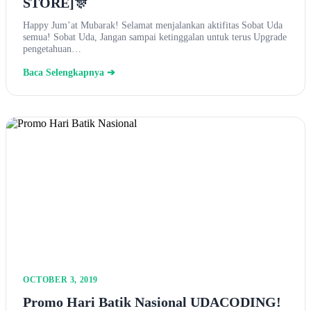
STORE]🎊
Happy Jum’at Mubarak! Selamat menjalankan aktifitas Sobat Uda
semua! Sobat Uda, Jangan sampai ketinggalan untuk terus Upgrade
pengetahuan…
Baca Selengkapnya ➔
OCTOBER 3, 2019
Promo Hari Batik Nasional UDACODING!