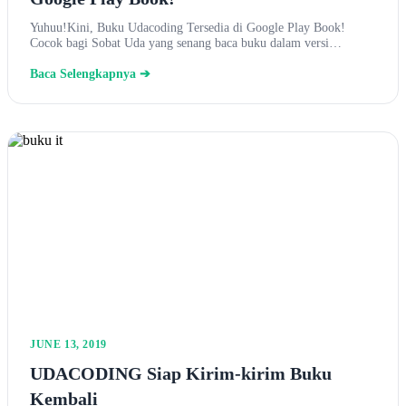
Yuhuu!Kini, Buku Udacoding Tersedia di Google Play Book!
Cocok bagi Sobat Uda yang senang baca buku dalam versi…
Baca Selengkapnya ➔
JUNE 13, 2019
UDACODING Siap Kirim-kirim Buku
Kembali