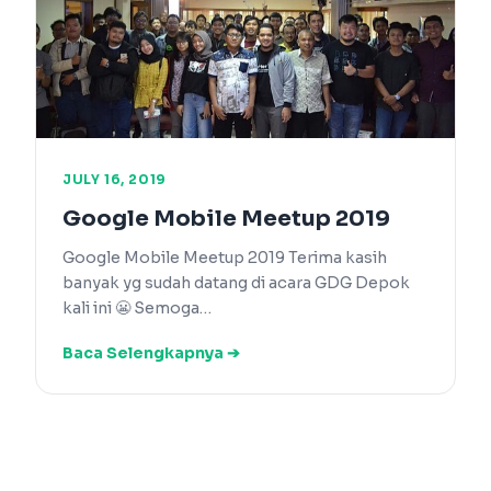
JULY 16, 2019
Google Mobile Meetup 2019
Google Mobile Meetup 2019 Terima kasih
banyak yg sudah datang di acara GDG Depok
kali ini 😬 Semoga…
Baca Selengkapnya ➔