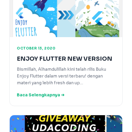
OCTOBER 13, 2020
ENJOY FLUTTER NEW VERSION
Bismillah, Alhamdulillah kini telah rilis Buku
Enjoy Flutter dalam versi terbaru! dengan
materi yang lebih fresh dan up…
Baca Selengkapnya ➔