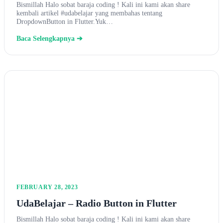
Bismillah Halo sobat baraja coding ! Kali ini kami akan share
kembali artikel #udabelajar yang membahas tentang
DropdownButton in Flutter.Yuk…
Baca Selengkapnya ➔
FEBRUARY 28, 2023
UdaBelajar – Radio Button in Flutter
Bismillah Halo sobat baraja coding ! Kali ini kami akan share