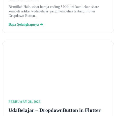
Bismillah Halo sobat baraja coding ! Kali ini kami akan share
kembali artikel #udabelajar yang membahas tentang Flutter
Dropdown Button…
Baca Selengkapnya ➔
FEBRUARY 28, 2023
UdaBelajar – DropdownButton in Flutter