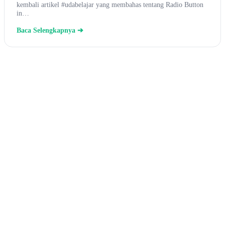
kembali artikel #udabelajar yang membahas tentang Radio Button
in…
Baca Selengkapnya ➔