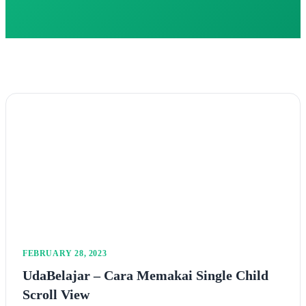
FEBRUARY 28, 2023
UdaBelajar – Cara Memakai Single Child
Scroll View