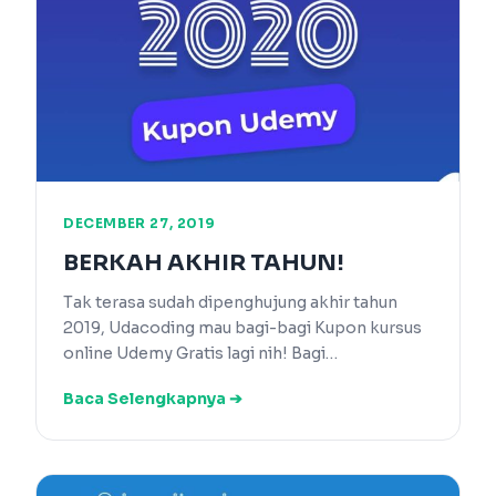
DECEMBER 27, 2019
BERKAH AKHIR TAHUN!
Tak terasa sudah dipenghujung akhir tahun
2019, Udacoding mau bagi-bagi Kupon kursus
online Udemy Gratis lagi nih! Bagi…
Baca Selengkapnya ➔