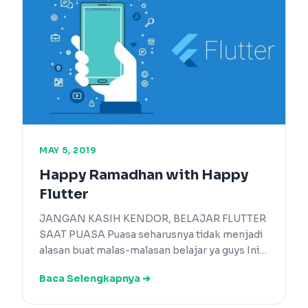
MAY 5, 2019
Happy Ramadhan with Happy
Flutter
JANGAN KASIH KENDOR, BELAJAR FLUTTER
SAAT PUASA Puasa seharusnya tidak menjadi
alasan buat malas-malasan belajar ya guys Ini…
Baca Selengkapnya ➔