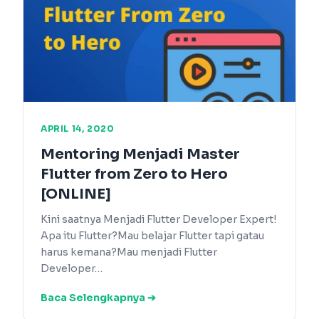
APRIL 14, 2020
Mentoring Menjadi Master
Flutter from Zero to Hero
[ONLINE]
Kini saatnya Menjadi Flutter Developer Expert!
Apa itu Flutter?Mau belajar Flutter tapi gatau
harus kemana?Mau menjadi Flutter
Developer…
Baca Selengkapnya ➔