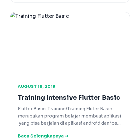
AUGUST 19, 2019
Training Intensive Flutter Basic
Flutter Basic Training/Training Fluter Basic
merupakan program belajar membuat aplikasi
yang bisa berjalan di aplikasi android dan ios…
Baca Selengkapnya ➔