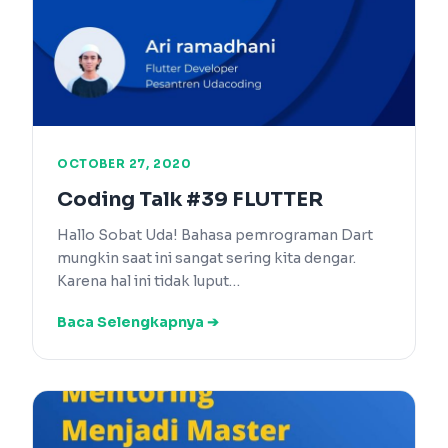
OCTOBER 27, 2020
Coding Talk #39 FLUTTER
Hallo Sobat Uda! Bahasa pemrograman Dart
mungkin saat ini sangat sering kita dengar.
Karena hal ini tidak luput…
Baca Selengkapnya ➔