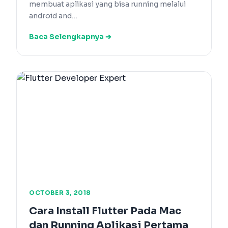
membuat aplikasi yang bisa running melalui
android and…
Baca Selengkapnya ➔
OCTOBER 3, 2018
Cara Install Flutter Pada Mac
dan Running Aplikasi Pertama