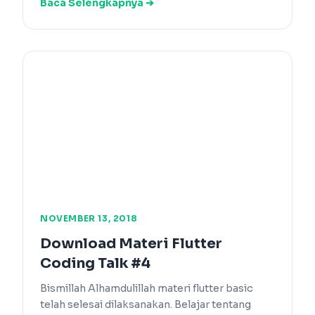
Baca Selengkapnya ➔
NOVEMBER 13, 2018
Download Materi Flutter
Coding Talk #4
Bismillah Alhamdulillah materi flutter basic
telah selesai dilaksanakan. Belajar tentang