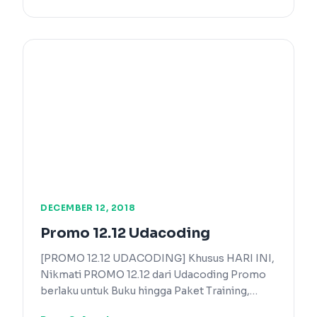
DECEMBER 12, 2018
Promo 12.12 Udacoding
[PROMO 12.12 UDACODING] Khusus HARI INI,
Nikmati PROMO 12.12 dari Udacoding Promo
berlaku untuk Buku hingga Paket Training,…