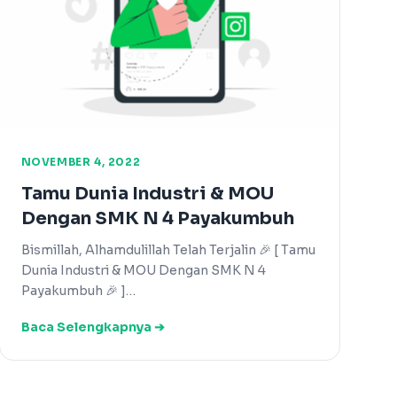
NOVEMBER 4, 2022
Tamu Dunia Industri & MOU
Dengan SMK N 4 Payakumbuh
Bismillah, Alhamdulillah Telah Terjalin 🎉 [ Tamu
Dunia Industri & MOU Dengan SMK N 4
Payakumbuh 🎉 ]…
Baca Selengkapnya ➔