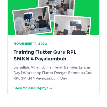
NOVEMBER 14, 2022
Training Flutter Guru RPL
SMKN 4 Payakumbuh
Bismillah, Alhamdulillah Telah Berjalan Lancar
Day 1 Workshop Flutter Dengan Beberapa Guru
RPL SMKN 4 Payakumbuh [ Day…
Baca Selengkapnya ➔