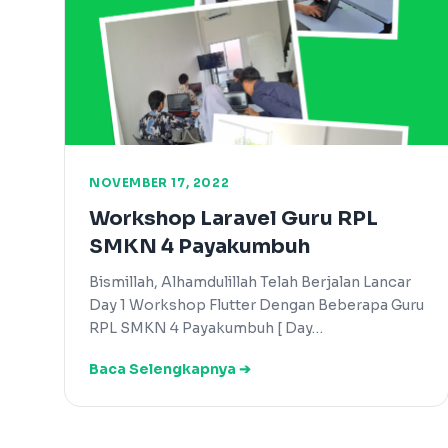
NOVEMBER 17, 2022
Workshop Laravel Guru RPL
SMKN 4 Payakumbuh
Bismillah, Alhamdulillah Telah Berjalan Lancar
Day 1 Workshop Flutter Dengan Beberapa Guru
RPL SMKN 4 Payakumbuh [ Day…
Baca Selengkapnya ➔