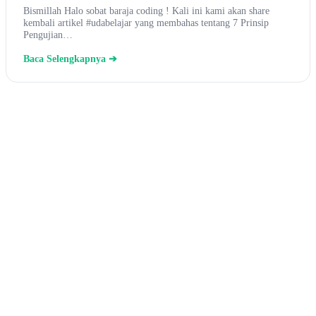
Bismillah Halo sobat baraja coding ! Kali ini kami akan share
kembali artikel #udabelajar yang membahas tentang 7 Prinsip
Pengujian…
Baca Selengkapnya ➔