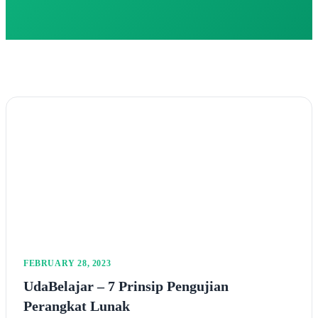
FEBRUARY 28, 2023
UdaBelajar – 7 Prinsip Pengujian
Perangkat Lunak