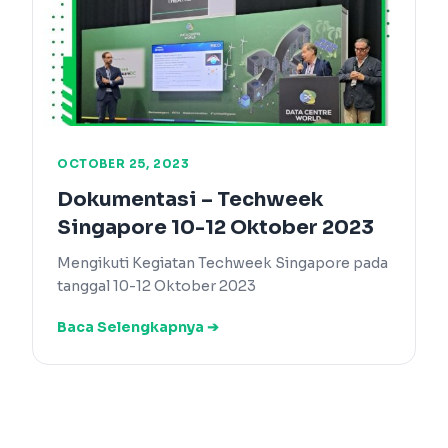
OCTOBER 25, 2023
Dokumentasi – Techweek
Singapore 10-12 Oktober 2023
Mengikuti Kegiatan Techweek Singapore pada
tanggal 10-12 Oktober 2023
Baca Selengkapnya ➔