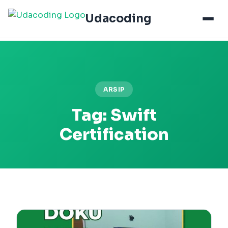
Udacoding
ARSIP
Tag:
Swift
Certification