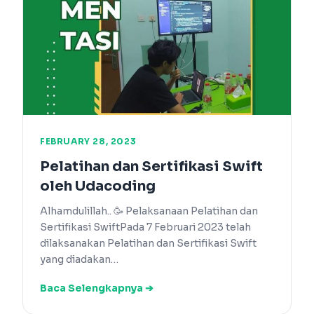
FEBRUARY 28, 2023
Pelatihan dan Sertifikasi Swift
oleh Udacoding
Alhamdulillah.. 🥳 Pelaksanaan Pelatihan dan
Sertifikasi SwiftPada 7 Februari 2023 telah
dilaksanakan Pelatihan dan Sertifikasi Swift
yang diadakan…
Baca Selengkapnya ➔