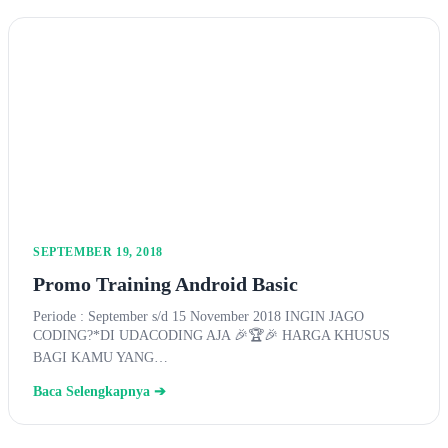
SEPTEMBER 19, 2018
Promo Training Android Basic
Periode : September s/d 15 November 2018 INGIN JAGO
CODING?*DI UDACODING AJA 🎉🏆🎉 HARGA KHUSUS
BAGI KAMU YANG…
Baca Selengkapnya ➔