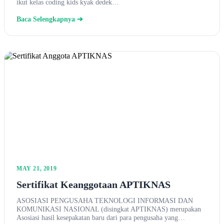
ikut kelas coding kids kyak dedek…
Baca Selengkapnya ➔
MAY 21, 2019
Sertifikat Keanggotaan APTIKNAS
ASOSIASI PENGUSAHA TEKNOLOGI INFORMASI DAN
KOMUNIKASI NASIONAL (disingkat APTIKNAS) merupakan
Asosiasi hasil kesepakatan baru dari para pengusaha yang…