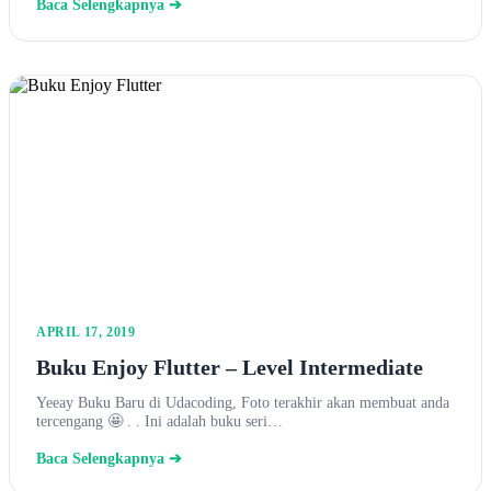
Baca Selengkapnya ➔
APRIL 17, 2019
Buku Enjoy Flutter – Level Intermediate
Yeeay Buku Baru di Udacoding, Foto terakhir akan membuat anda
tercengang 🤩 . . Ini adalah buku seri…
Baca Selengkapnya ➔