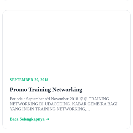
SEPTEMBER 20, 2018
Promo Training Networking
Periode : September s/d November 2018 🎊🎊 TRAINING
NETWORKING DI UDACODING. KABAR GEMBIRA BAGI
YANG INGIN TRAINING NETWORKING,…
Baca Selengkapnya ➔