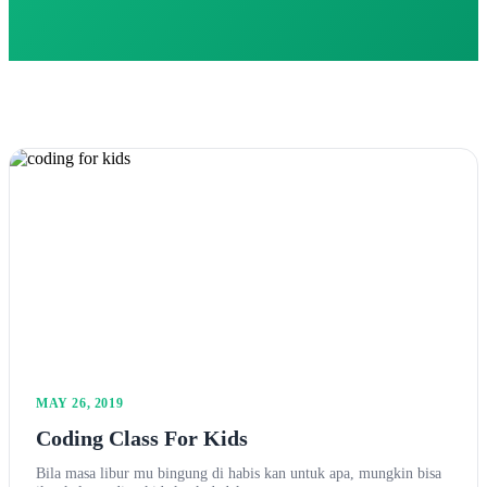
MAY 26, 2019
Coding Class For Kids
Bila masa libur mu bingung di habis kan untuk apa, mungkin bisa