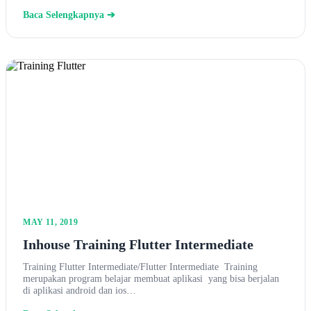
Baca Selengkapnya ➔
MAY 11, 2019
Inhouse Training Flutter Intermediate
Training Flutter Intermediate/Flutter Intermediate Training
merupakan program belajar membuat aplikasi yang bisa berjalan
di aplikasi android dan ios…