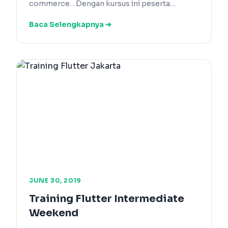
commerce. . Dengan kursus ini peserta…
Baca Selengkapnya ➔
JUNE 30, 2019
Training Flutter Intermediate
Weekend