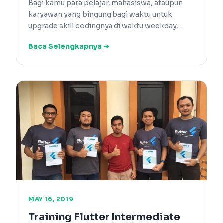
Bagi kamu para pelajar, mahasiswa, ataupun
karyawan yang bingung bagi waktu untuk
upgrade skill codingnya di waktu weekday,…
Baca Selengkapnya ➔
MAY 16, 2019
Training Flutter Intermediate