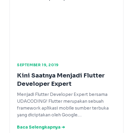
SEPTEMBER 19, 2019
Kini Saatnya Menjadi Flutter
Developer Expert
Menjadi Flutter Developer Expert bersama
UDACODING! Flutter merupakan sebuah
framework aplikasi mobile sumber terbuka
yang diciptakan oleh Google.…
Baca Selengkapnya ➔