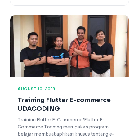
AUGUST 10, 2019
Training Flutter E-commerce
UDACODING
Training Flutter E-Commerce/Flutter E-
Commerce Training merupakan program
belajar membuat aplikasi khusus tentang e-