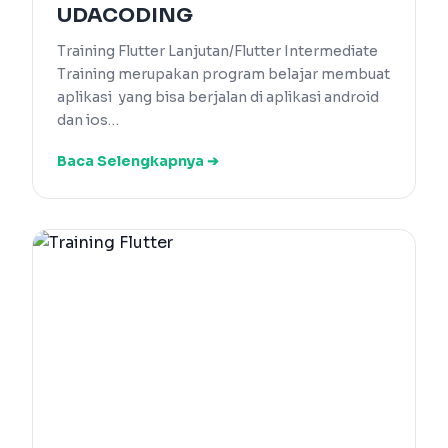
UDACODING
Training Flutter Lanjutan/Flutter Intermediate
Training merupakan program belajar membuat
aplikasi yang bisa berjalan di aplikasi android
dan ios…
Baca Selengkapnya ➔