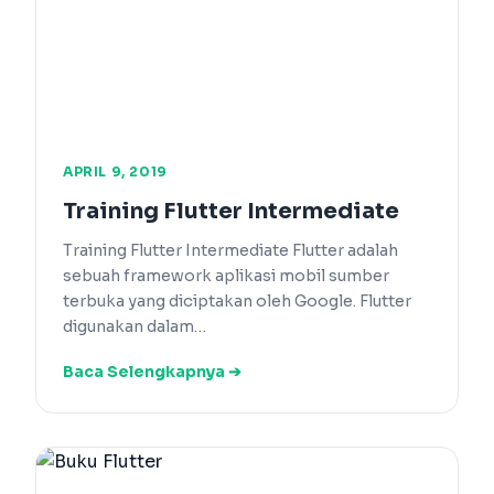
APRIL 9, 2019
Training Flutter Intermediate
Training Flutter Intermediate Flutter adalah
sebuah framework aplikasi mobil sumber
terbuka yang diciptakan oleh Google. Flutter
digunakan dalam…
Baca Selengkapnya ➔