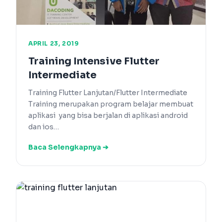
APRIL 23, 2019
Training Intensive Flutter
Intermediate
Training Flutter Lanjutan/Flutter Intermediate
Training merupakan program belajar membuat
aplikasi yang bisa berjalan di aplikasi android
dan ios…
Baca Selengkapnya ➔