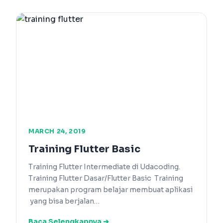
MARCH 24, 2019
Training Flutter Basic
Training Flutter Intermediate di Udacoding.
Training Flutter Dasar/Flutter Basic Training
merupakan program belajar membuat aplikasi
yang bisa berjalan…
Baca Selengkapnya ➔