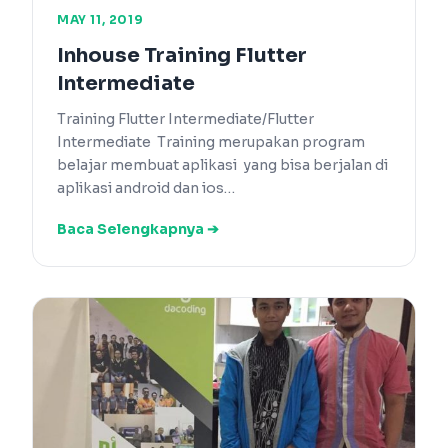
MAY 11, 2019
Inhouse Training Flutter
Intermediate
Training Flutter Intermediate/Flutter
Intermediate Training merupakan program
belajar membuat aplikasi yang bisa berjalan di
aplikasi android dan ios…
Baca Selengkapnya ➔