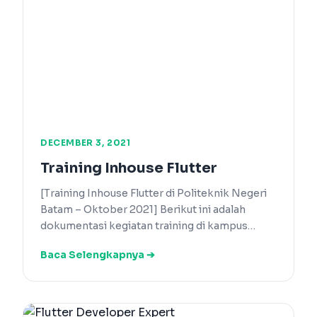
DECEMBER 3, 2021
Training Inhouse Flutter
[Training Inhouse Flutter di Politeknik Negeri
Batam – Oktober 2021] Berikut ini adalah
dokumentasi kegiatan training di kampus…
Baca Selengkapnya ➔