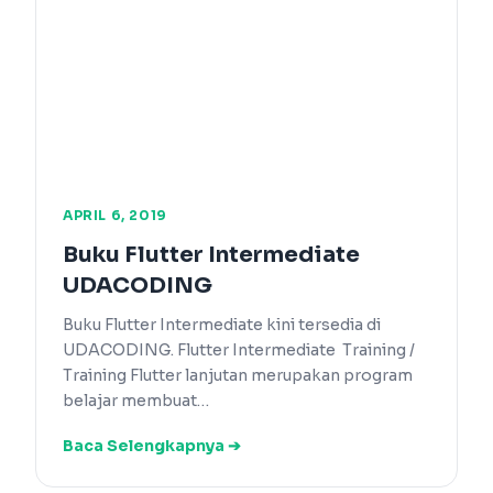
APRIL 6, 2019
Buku Flutter Intermediate
UDACODING
Buku Flutter Intermediate kini tersedia di
UDACODING. Flutter Intermediate Training /
Training Flutter lanjutan merupakan program
belajar membuat…
Baca Selengkapnya ➔