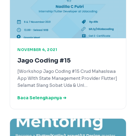
NOVEMBER 4, 2021
Jago Coding #15
[Workshop Jago Coding #15 Crud Mahasiswa
App With State Management Provider Flutter]
Selamat Siang Sobat Uda & Uni…
Baca Selengkapnya ➔