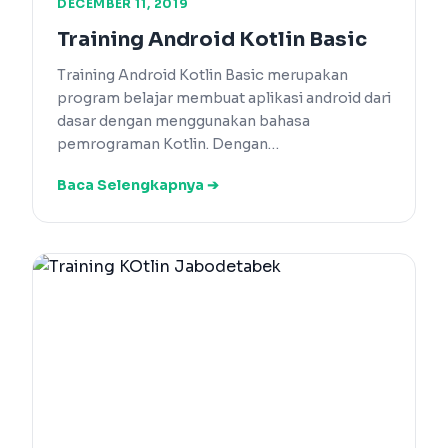
DECEMBER 11, 2019
Training Android Kotlin Basic
Training Android Kotlin Basic merupakan
program belajar membuat aplikasi android dari
dasar dengan menggunakan bahasa
pemrograman Kotlin. Dengan…
Baca Selengkapnya ➔