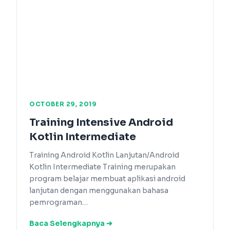
OCTOBER 29, 2019
Training Intensive Android
Kotlin Intermediate
Training Android Kotlin Lanjutan/Android
Kotlin Intermediate Training merupakan
program belajar membuat aplikasi android
lanjutan dengan menggunakan bahasa
pemrograman…
Baca Selengkapnya ➔