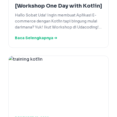
[Workshop One Day with Kotlin]
Hallo Sobat Uda! Ingin membuat Aplikasi E-
commerce dengan Kotlin tapi bingung mulai
darimana? Yuk! Ikut Workshop di Udacoding!…
Baca Selengkapnya ➔