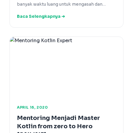
banyak waktu luang untuk mengasah dan…
Baca Selengkapnya ➔
APRIL 16, 2020
Mentoring Menjadi Master
Kotlin from zero to Hero