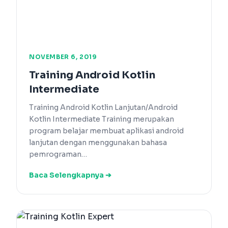
NOVEMBER 6, 2019
Training Android Kotlin
Intermediate
Training Android Kotlin Lanjutan/Android
Kotlin Intermediate Training merupakan
program belajar membuat aplikasi android
lanjutan dengan menggunakan bahasa
pemrograman…
Baca Selengkapnya ➔