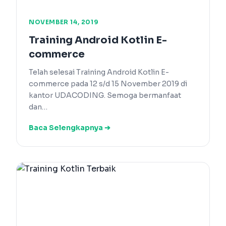
NOVEMBER 14, 2019
Training Android Kotlin E-
commerce
Telah selesai Training Android Kotlin E-
commerce pada 12 s/d 15 November 2019 di
kantor UDACODING. Semoga bermanfaat
dan…
Baca Selengkapnya ➔