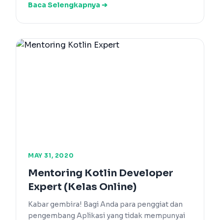
Baca Selengkapnya ➔
MAY 31, 2020
Mentoring Kotlin Developer
Expert (Kelas Online)
Kabar gembira! Bagi Anda para penggiat dan
pengembang Aplikasi yang tidak mempunyai