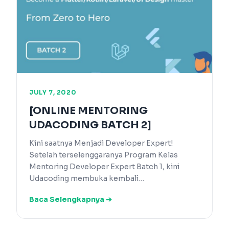
JULY 7, 2020
[ONLINE MENTORING
UDACODING BATCH 2]
Kini saatnya Menjadi Developer Expert!
Setelah terselenggaranya Program Kelas
Mentoring Developer Expert Batch 1, kini
Udacoding membuka kembali…
Baca Selengkapnya ➔