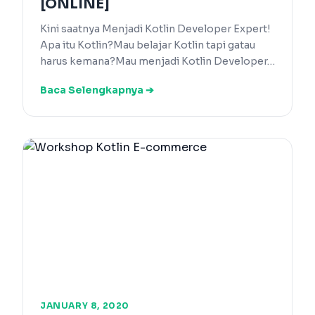
[ONLINE]
Kini saatnya Menjadi Kotlin Developer Expert!
Apa itu Kotlin?Mau belajar Kotlin tapi gatau
harus kemana?Mau menjadi Kotlin Developer…
Baca Selengkapnya ➔
JANUARY 8, 2020