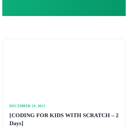
DECEMBER 24, 2021
[CODING FOR KIDS WITH SCRATCH – 2
Days]