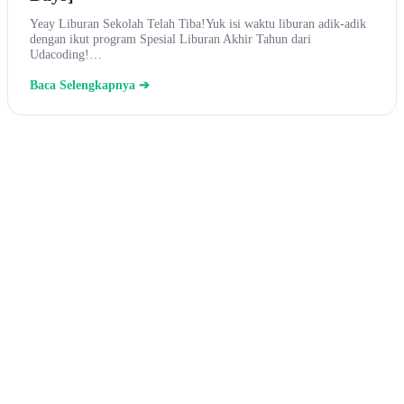
Yeay Liburan Sekolah Telah Tiba!Yuk isi waktu liburan adik-adik
dengan ikut program Spesial Liburan Akhir Tahun dari
Udacoding!…
Baca Selengkapnya ➔