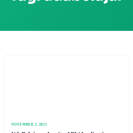
NOVEMBER 2, 2023