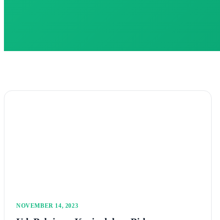
NOVEMBER 14, 2023