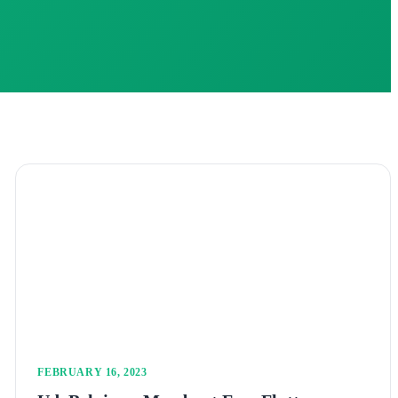
FEBRUARY 16, 2023