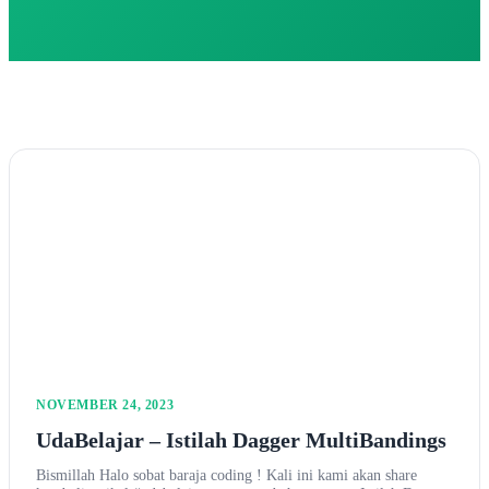
NOVEMBER 24, 2023
UdaBelajar – Istilah Dagger MultiBandings
Bismillah Halo sobat baraja coding ! Kali ini kami akan share