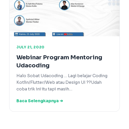
JULY 21, 2020
Webinar Program Mentoring
Udacoding
Halo Sobat Udacoding … Lagi belajar Coding
Kotlin/Flutter/Web atau Design UI ??Udah
coba trik ini itu tapi masih…
Baca Selengkapnya ➔