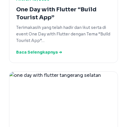
One Day with Flutter “Build
Tourist App”
Terimakasih yang telah hadir dan ikut serta di
event One Day with Flutter dengan Tema “Build
Tourist App”…
Baca Selengkapnya ➔