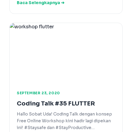
Baca Selengkapnya ➔
SEPTEMBER 23, 2020
Coding Talk #35 FLUTTER
Hallo Sobat Uda! Coding Talk dengan konsep
Free Online Workshop kini hadir lagi dipekan
ini! #Staysafe dan #StayProductive…