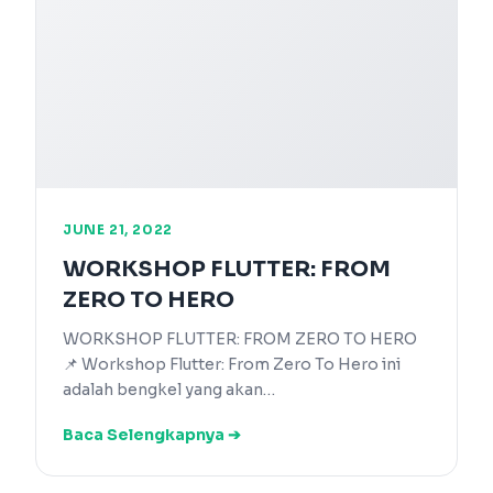
JUNE 21, 2022
WORKSHOP FLUTTER: FROM
ZERO TO HERO
WORKSHOP FLUTTER: FROM ZERO TO HERO
📌 Workshop Flutter: From Zero To Hero ini
adalah bengkel yang akan…
Baca Selengkapnya ➔