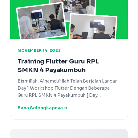
NOVEMBER 14, 2022
Training Flutter Guru RPL
SMKN 4 Payakumbuh
Bismillah, Alhamdulillah Telah Berjalan Lancar
Day 1 Workshop Flutter Dengan Beberapa
Guru RPL SMKN 4 Payakumbuh [ Day…
Baca Selengkapnya ➔