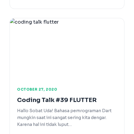
OCTOBER 27, 2020
Coding Talk #39 FLUTTER
Hallo Sobat Uda! Bahasa pemrograman Dart
mungkin saat ini sangat sering kita dengar.
Karena hal ini tidak luput…