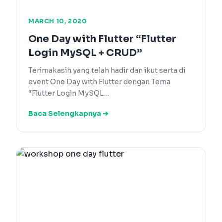
MARCH 10, 2020
One Day with Flutter “Flutter
Login MySQL + CRUD”
Terimakasih yang telah hadir dan ikut serta di
event One Day with Flutter dengan Tema
“Flutter Login MySQL…
Baca Selengkapnya ➔