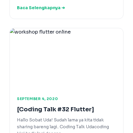
Baca Selengkapnya ➔
SEPTEMBER 4, 2020
[Coding Talk #32 Flutter]
Hallo Sobat Uda! Sudah lama ya kita tidak
sharing bareng lagi.. Coding Talk Udacoding