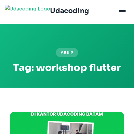
Udacoding
ARSIP
Tag:
workshop flutter