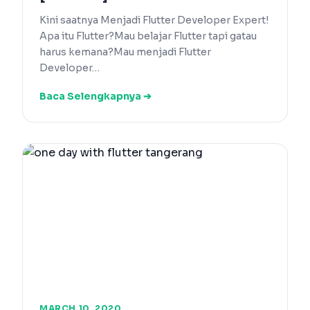
Kini saatnya Menjadi Flutter Developer Expert!
Apa itu Flutter?Mau belajar Flutter tapi gatau
harus kemana?Mau menjadi Flutter
Developer…
Baca Selengkapnya ➔
MARCH 10, 2020