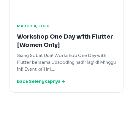
MARCH 4, 2020
Workshop One Day with Flutter
[Women Only]
Siang Sobat Uda! Workshop One Day with
Flutter bersama Udacoding hadir lagi di Minggu
ini! Event kali ini,…
Baca Selengkapnya ➔