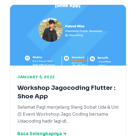
JANUARY 5, 2022
Workshop Jagocoding Flutter :
Shoe App
Selamat Pagi menjelang Siang Sobat Uda & Uni
😊 Event Workshop Jago Coding bersama
Udacoding hadir lagi di…
Baca Selengkapnya ➔