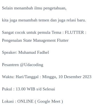
Selain menambah ilmu pengetahuan,
kita juga menambah temen dan juga relasi baru.
Sangat cocok untuk pemula Tema : FLUTTER :
Pengenalan State Management Flutter
Speaker: Muhamad Fadhel
Pesantren @Udacoding
Waktu: Hari/Tanggal : Minggu, 10 Desember 2023
Pukul : 13.00 WIB s/d Selesai
Lokasi : ONLINE ( Google Meet )