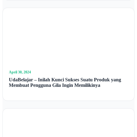
April 30, 2024
UdaBelajar – Inilah Kunci Sukses Suatu Produk yang
Membuat Pengguna Gila Ingin Memilikinya