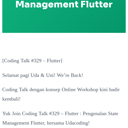
Management Flutter
[Coding Talk #329 – Flutter]
Selamat pagi Uda & Uni! We’re Back!
Coding Talk dengan konsep Online Workshop kini hadir
kembali!
Yuk Join Coding Talk #329 – Flutter : Pengenalan State
Management Flutter, bersama Udacoding!