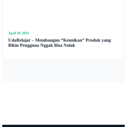
April 30, 2024
UdaBelajar – Membangun “Keunikan” Produk yang
Bikin Pengguna Nggak Bisa Nolak