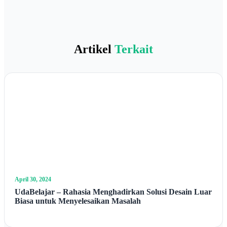
Artikel
Terkait
April 30, 2024
UdaBelajar – Rahasia Menghadirkan Solusi Desain Luar
Biasa untuk Menyelesaikan Masalah