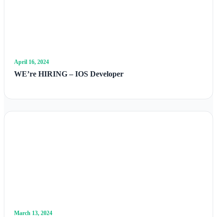
April 16, 2024
WE’re HIRING – IOS Developer
March 13, 2024