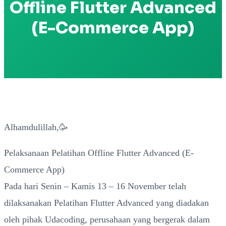
Offline Flutter Advanced
(E-Commerce App)
Alhamdulillah,🥳
Pelaksanaan Pelatihan Offline Flutter Advanced (E-
Commerce App)
Pada hari Senin – Kamis 13 – 16 November telah
dilaksanakan Pelatihan Flutter Advanced yang diadakan
oleh pihak Udacoding, perusahaan yang bergerak dalam