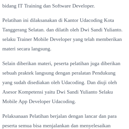
bidang IT Training dan Software Developer.
Pelatihan ini dilaksanakan di Kantor Udacoding Kota
Tanggerang Selatan. dan dilatih oleh Dwi Sandi Yulianto.
selaku Trainer Mobile Developer yang telah memberikan
materi secara langsung.
Selain diberikan materi, peserta pelatihan juga diberikan
sebuah praktek langsung dengan peralatan Pendukung
yang sudah disediakan oleh Udacoding. Dan diuji oleh
Asesor Kompetensi yaitu Dwi Sandi Yulianto Selaku
Mobile App Developer Udacoding.
Pelaksanaan Pelatihan berjalan dengan lancar dan para
peserta semua bisa menjalankan dan menyelesaikan