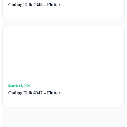
Coding Talk #348 – Flutter
March 13, 2024
Coding Talk #347 – Flutter