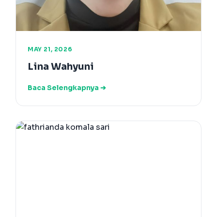
MAY 21, 2026
Lina Wahyuni
Baca Selengkapnya ➔