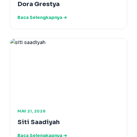
Dora Grestya
Baca Selengkapnya ➔
MAY 21, 2026
Siti Saadiyah
Baca Selengkapnya ➔