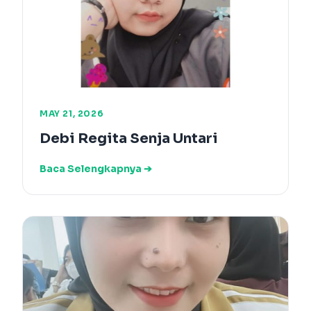
MAY 21, 2026
Debi Regita Senja Untari
Baca Selengkapnya ➔