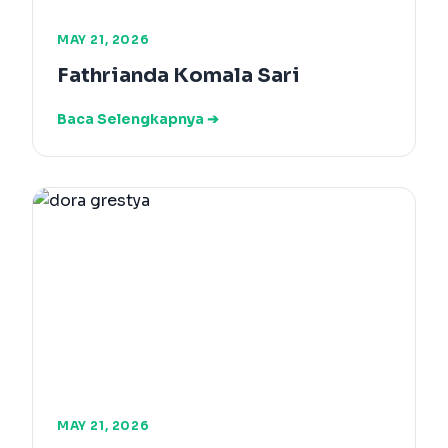
MAY 21, 2026
Fathrianda Komala Sari
Baca Selengkapnya ➔
MAY 21, 2026