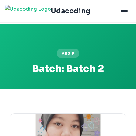
Udacoding
ARSIP
Batch:
Batch 2