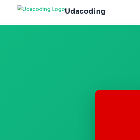
Udacoding