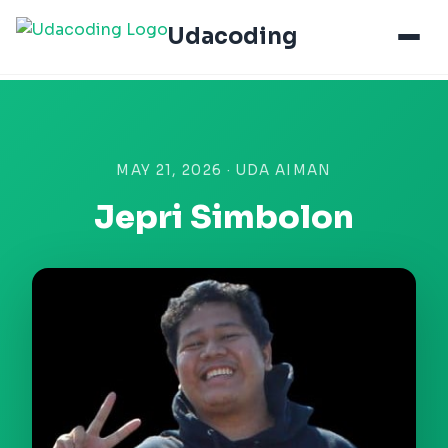
Udacoding
MAY 21, 2026 · UDA AIMAN
Jepri Simbolon