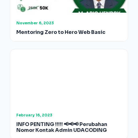
November 6, 2023
Mentoring Zero to Hero Web Basic
February 16, 2023
INFO PENTING !!!!! 📢📢📢 Perubahan
Nomor Kontak Admin UDACODING