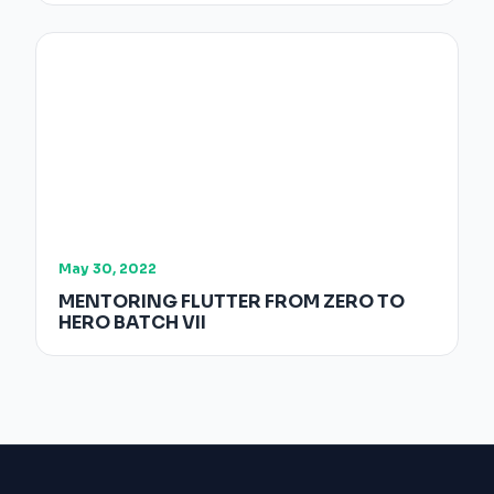
May 30, 2022
MENTORING FLUTTER FROM ZERO TO
HERO BATCH VII