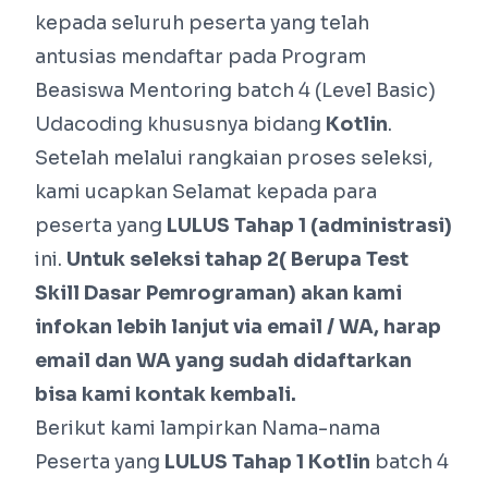
kepada seluruh peserta yang telah
antusias mendaftar pada Program
Beasiswa Mentoring batch 4 (Level Basic)
Udacoding khususnya bidang
Kotlin
.
Setelah melalui rangkaian proses seleksi,
kami ucapkan Selamat kepada para
peserta yang
LULUS Tahap 1 (administrasi)
ini.
Untuk seleksi tahap 2( Berupa Test
Skill Dasar Pemrograman) akan kami
infokan lebih lanjut via email / WA, harap
email dan WA yang sudah didaftarkan
bisa kami kontak kembali.
Berikut kami lampirkan Nama-nama
Peserta yang
LULUS Tahap 1 Kotlin
batch 4