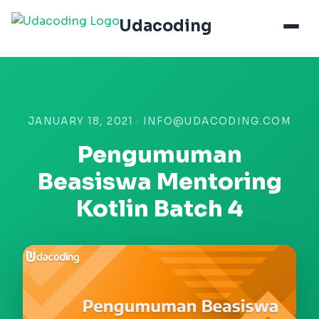
Udacoding
JANUARY 18, 2021 · INFO@UDACODING.COM
Pengumuman
Beasiswa Mentoring
Kotlin Batch 4