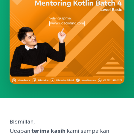
Bismillah,
Ucapan
terima kasih
kami sampaikan