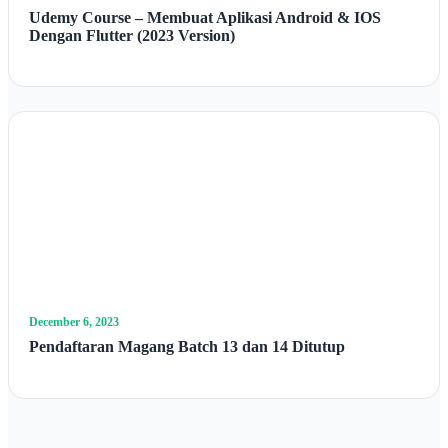
Udemy Course – Membuat Aplikasi Android & IOS
Dengan Flutter (2023 Version)
December 6, 2023
Pendaftaran Magang Batch 13 dan 14 Ditutup