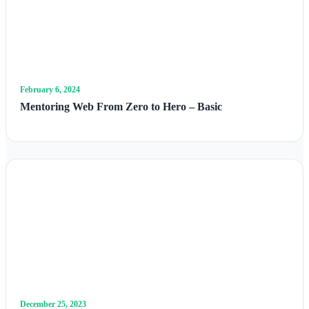
February 6, 2024
Mentoring Web From Zero to Hero – Basic
December 25, 2023