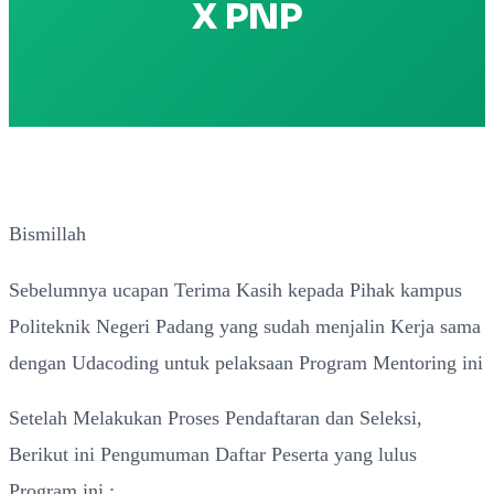
X PNP
Bismillah
Sebelumnya ucapan Terima Kasih kepada Pihak kampus
Politeknik Negeri Padang yang sudah menjalin Kerja sama
dengan Udacoding untuk pelaksaan Program Mentoring ini
Setelah Melakukan Proses Pendaftaran dan Seleksi,
Berikut ini Pengumuman Daftar Peserta yang lulus
Program ini :