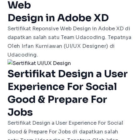
Web
Design in Adobe XD
Sertifikat Reponsive Web Design in Adobe XD
di
dapatkan salah satu
Team
Udacoding. Tepatnya
Oleh Irfan Kurniawan (UI/UX Designer) di
Udacoding.
Sertifikat Design a User
Experience For Social
Good & Prepare For
Jobs
Sertifikat Design a User Experience For Social 
Good & Prepare For Jobs
di dapatkan salah