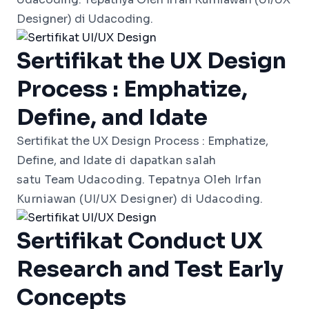
Designer) di Udacoding.
Sertifikat the UX Design
Process : Emphatize,
Define, and Idate
Sertifikat the UX Design Process : Emphatize, 
Define, and Idate
di dapatkan salah
satu
Team
Udacoding. Tepatnya Oleh Irfan
Kurniawan (UI/UX Designer) di Udacoding.
Sertifikat Conduct UX
Research and Test Early
Concepts