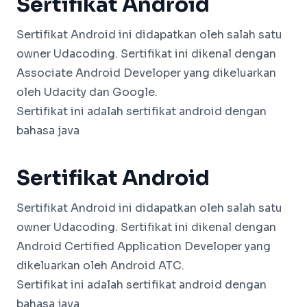
Sertifikat Android
Sertifikat Android ini didapatkan oleh salah satu
owner Udacoding. Sertifikat ini dikenal dengan
Associate Android Developer yang dikeluarkan
oleh Udacity dan Google.
Sertifikat ini adalah sertifikat android dengan
bahasa java
Sertifikat Android
Sertifikat Android ini didapatkan oleh salah satu
owner Udacoding. Sertifikat ini dikenal dengan
Android Certified Application Developer yang
dikeluarkan oleh Android ATC.
Sertifikat ini adalah sertifikat android dengan
bahasa java