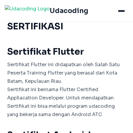
Udacoding
SERTIFIKASI
Sertifikat Flutter
Sertifikat Flutter ini didapatkan oleh Salah Satu
Peserta Training Flutter yang berasal dari Kota
Batam, Kepulauan Riau.
Sertifikat ini bernama Flutter Certified
Appliacation Developer. Untuk mendapatkan
Sertifikat ini bisa melalui program udacoding
yang bekerja sama dengan Android ATC