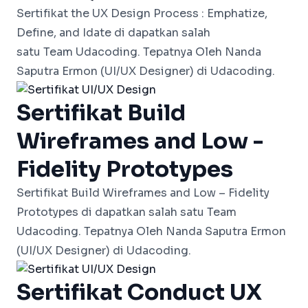
Sertifikat the UX Design Process :
Emphatize,
Define, and Idate
di dapatkan salah
satu
Team
Udacoding. Tepatnya Oleh Nanda
Saputra Ermon (UI/UX Designer) di Udacoding.
Sertifikat Build
Wireframes and Low -
Fidelity Prototypes
Sertifikat Build Wireframes and Low – Fidelity
Prototypes di dapatkan salah satu Team
Udacoding. Tepatnya Oleh Nanda Saputra Ermon
(UI/UX Designer) di Udacoding.
Sertifikat Conduct UX