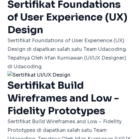
Sertifikat Foundations
of User Experience (UX)
Design
Sertifikat Foundations of User Experience (UX)
Design di dapatkan salah satu Team
Udacoding.
Tepatnya Oleh Irfan Kurniawan (UI/UX Designer)
di Udacoding.
Sertifikat Build
Wireframes and Low -
Fidelity Prototypes
Sertifikat Build Wireframes and Low – Fidelity
Prototypes di dapatkan salah satu Team
Udacoding. Tepatnya Oleh Irfan Kurniawan (UI/UX