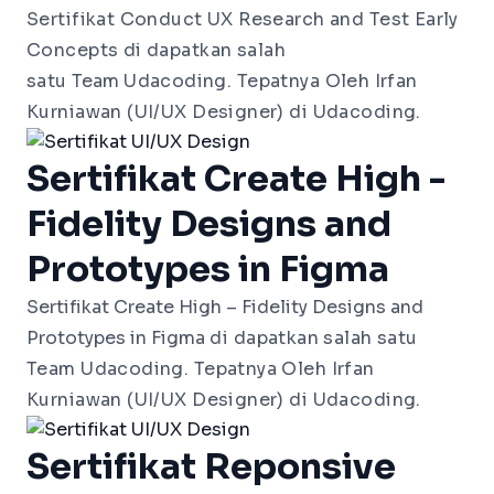
Sertifikat Conduct UX Research and Test Early 
Concepts
di dapatkan salah
satu
Team
Udacoding. Tepatnya Oleh Irfan
Kurniawan (UI/UX Designer) di Udacoding.
Sertifikat Create High -
Fidelity Designs and
Prototypes in Figma
Sertifikat Create High – Fidelity Designs and 
Prototypes in Figma
di dapatkan salah satu
Team Udacoding. Tepatnya Oleh Irfan
Kurniawan (UI/UX Designer) di Udacoding.
Sertifikat Reponsive