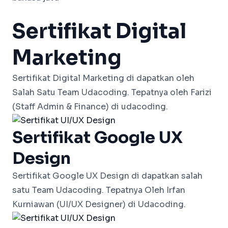
Sertifikat Digital
Marketing
Sertifikat Digital Marketing di dapatkan oleh
Salah Satu Team Udacoding. Tepatnya oleh Farizi
(Staff Admin & Finance) di udacoding.
Sertifikat Google UX
Design
Sertifikat Google UX Design di dapatkan salah
satu Team Udacoding. Tepatnya Oleh Irfan
Kurniawan (UI/UX Designer) di Udacoding.