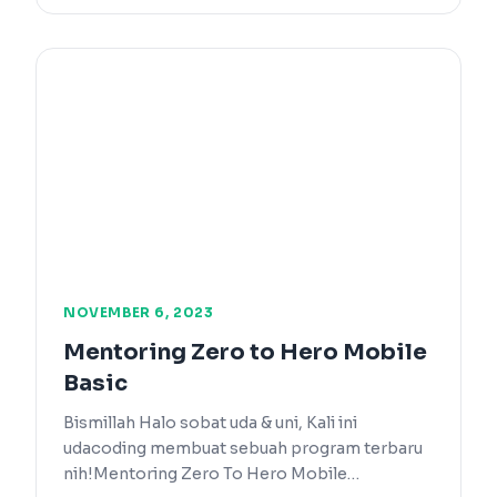
NOVEMBER 6, 2023
Mentoring Zero to Hero Mobile
Basic
Bismillah Halo sobat uda & uni, Kali ini
udacoding membuat sebuah program terbaru
nih!Mentoring Zero To Hero Mobile…