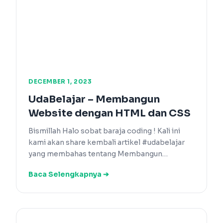
DECEMBER 1, 2023
UdaBelajar – Membangun
Website dengan HTML dan CSS
Bismillah Halo sobat baraja coding ! Kali ini
kami akan share kembali artikel #udabelajar
yang membahas tentang Membangun…
Baca Selengkapnya ➔