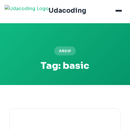
Udacoding
ARSIP
Tag:
basic