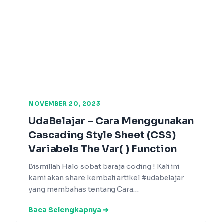
NOVEMBER 20, 2023
UdaBelajar – Cara Menggunakan
Cascading Style Sheet (CSS)
Variabels The Var( ) Function
Bismillah Halo sobat baraja coding ! Kali ini
kami akan share kembali artikel #udabelajar
yang membahas tentang Cara…
Baca Selengkapnya ➔