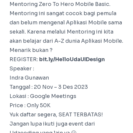
Mentoring Zero To Hero Mobile Basic.
Mentoring ini sangat cocok bagi pemula
dan belum mengenal Aplikasi Mobile sama
sekali. Karena melalui Mentoring ini kita
akan belajar dari A-Z dunia Aplikasi Mobile.
Menarik bukan ?
REGISTER:
bit.ly/HelloUdaUIDesign
Speaker :
Indra Gunawan
Tanggal : 20 Nov – 3 Des 2023
Lokasi : Google Meetings
Price : Only 50K
Yuk daftar segera, SEAT TERBATAS!
Jangan lupa ikuti juga event dari