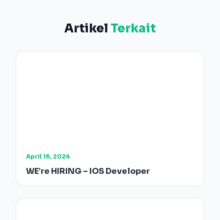
Artikel
Terkait
April 16, 2024
WE’re HIRING – IOS Developer