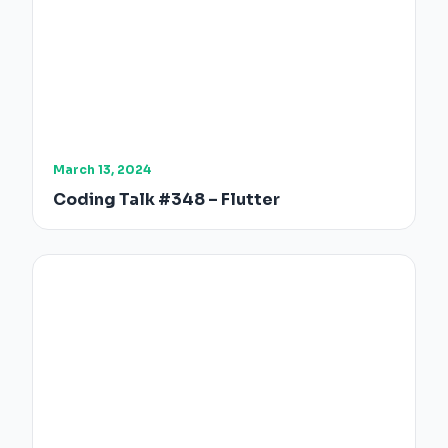
March 13, 2024
Coding Talk #348 – Flutter