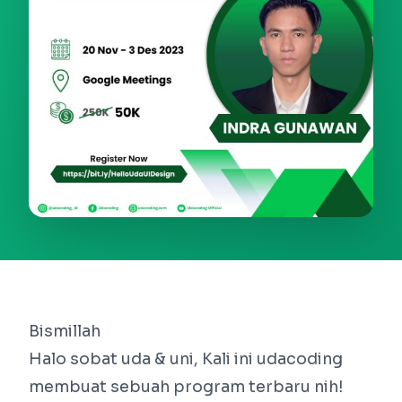
Bismillah
Halo sobat uda & uni, Kali ini udacoding
membuat sebuah program terbaru nih!