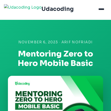
Udacoding
NOVEMBER 6, 2023 · ARIF NOFRIADI
Mentoring Zero to
Hero Mobile Basic