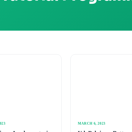
023
MARCH 6, 2023