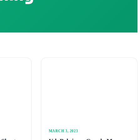
MARCH 3, 2023