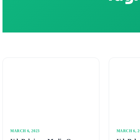
MARCH 6, 2023
MARCH 6, 2