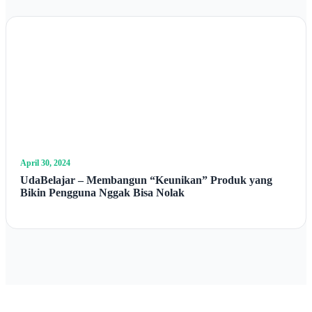
April 30, 2024
UdaBelajar – Membangun “Keunikan” Produk yang
Bikin Pengguna Nggak Bisa Nolak