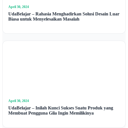
April 30, 2024
UdaBelajar – Rahasia Menghadirkan Solusi Desain Luar
Biasa untuk Menyelesaikan Masalah
April 30, 2024
UdaBelajar – Inilah Kunci Sukses Suatu Produk yang
Membuat Pengguna Gila Ingin Memilikinya