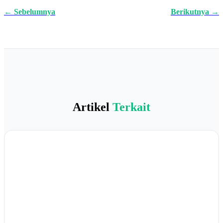
← Sebelumnya
Berikutnya →
Artikel
Terkait