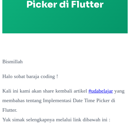
Picker di Flutter
Bismillah
Halo sobat baraja coding !
Kali ini kami akan share kembali artikel
#udabelajar
yang
membahas tentang Implementasi Date Time Picker di
Flutter.
Yuk simak selengkapnya melalui link dibawah ini :