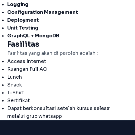
Logging
Configuration Management
Deployment
Unit Testing
GraphQL + MongoDB
Fasilitas
Fasilitas yang akan di peroleh adalah :
Access Internet
Ruangan Full AC
Lunch
Snack
T-Shirt
Sertifikat
Dapat berkonsultasi setelah kursus selesai
melalui grup whatsapp