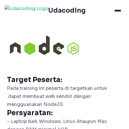
Udacoding
Target Peserta:
Pada training ini peserta di targetkan untuk
dapat membuat web sendiri dengan
mengguanakan NodeJS
Persyaratan:
– Laptop baik Windows, Linux Ataupun Mac