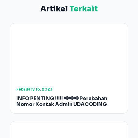
Artikel
Terkait
February 16, 2023
INFO PENTING !!!!! 📢📢📢 Perubahan
Nomor Kontak Admin UDACODING