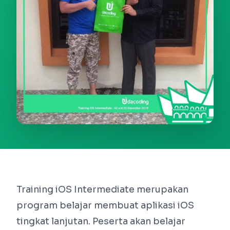
Training iOS Intermediate merupakan
program belajar membuat aplikasi iOS
tingkat lanjutan. Peserta akan belajar