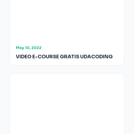
May 10, 2022
VIDEO E-COURSE GRATIS UDACODING