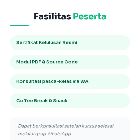
Fasilitas
Peserta
Sertifikat Kelulusan Resmi
Modul PDF & Source Code
Konsultasi pasca-kelas via WA
Coffee Break & Snack
Dapat berkonsultasi setelah kursus selesai
melalui grup WhatsApp.