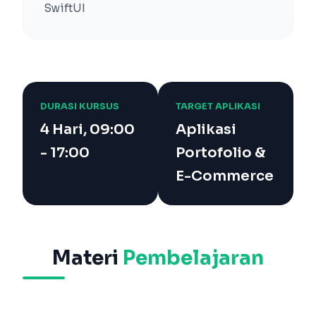
SwiftUI
DURASI KURSUS
TARGET APLIKASI
4 Hari, 09:00
Aplikasi
- 17:00
Portofolio &
E-Commerce
Materi
Pembelajaran