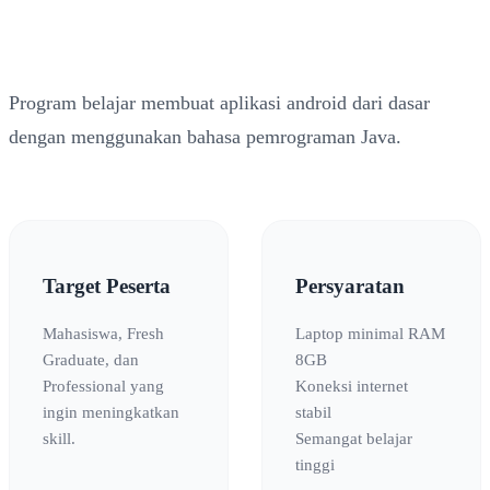
Program belajar membuat aplikasi android dari dasar
dengan menggunakan bahasa pemrograman Java.
Target Peserta
Persyaratan
Mahasiswa, Fresh
Laptop minimal RAM
Graduate, dan
8GB
Professional yang
Koneksi internet
ingin meningkatkan
stabil
skill.
Semangat belajar
tinggi