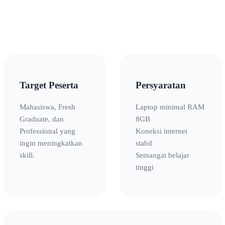
Target Peserta
Persyaratan
Mahasiswa, Fresh
Laptop minimal RAM
Graduate, dan
8GB
Professional yang
Koneksi internet
ingin meningkatkan
stabil
skill.
Semangat belajar
tinggi