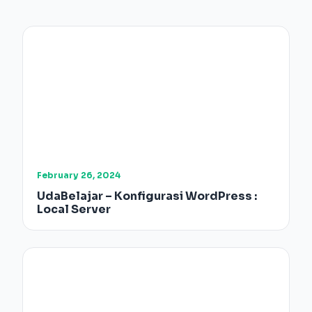
February 26, 2024
UdaBelajar – Konfigurasi WordPress :
Local Server