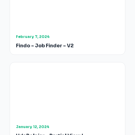
February 7, 2024
Findo ~ Job Finder ~ V2
January 12, 2024