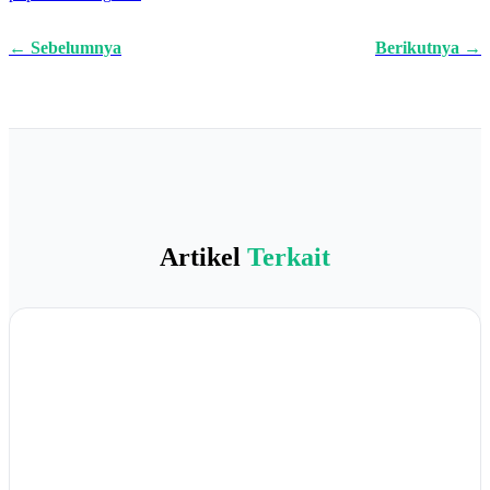
← Sebelumnya
Berikutnya →
Artikel
Terkait