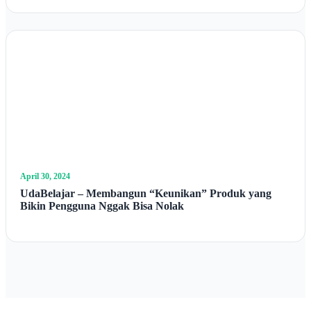
April 30, 2024
UdaBelajar – Membangun “Keunikan” Produk yang
Bikin Pengguna Nggak Bisa Nolak