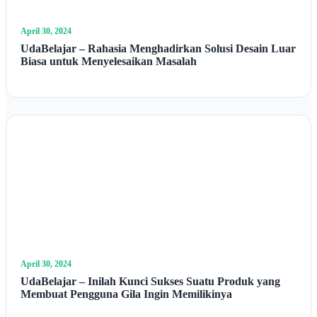
April 30, 2024
UdaBelajar – Rahasia Menghadirkan Solusi Desain Luar
Biasa untuk Menyelesaikan Masalah
April 30, 2024
UdaBelajar – Inilah Kunci Sukses Suatu Produk yang
Membuat Pengguna Gila Ingin Memilikinya