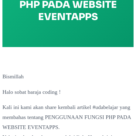
PHP PADA WEBSITE
EVENTAPPS
Bismillah
Halo sobat baraja coding !
Kali ini kami akan share kembali artikel #udabelajar yang
membahas tentang PENGGUNAAN FUNGSI PHP PADA
WEBSITE EVENTAPPS.