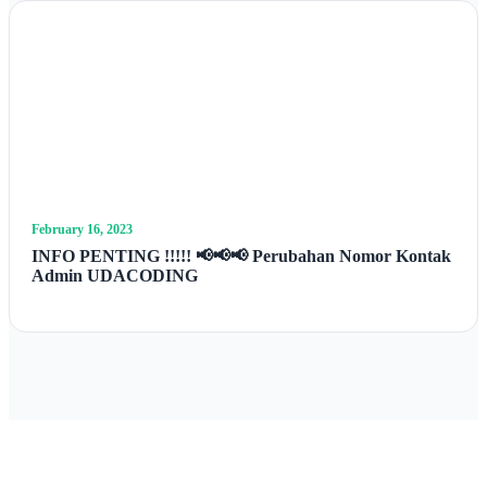
February 16, 2023
INFO PENTING !!!!! 📢📢📢 Perubahan Nomor Kontak
Admin UDACODING