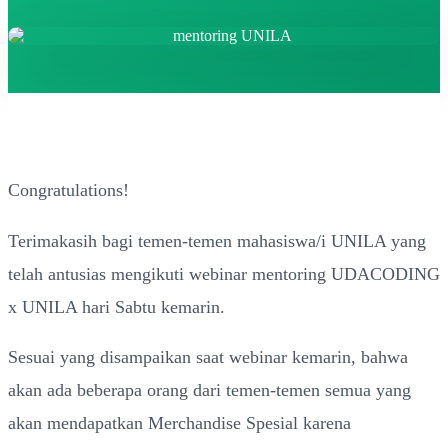
Congratulations!
Terimakasih bagi temen-temen mahasiswa/i UNILA yang
telah antusias mengikuti webinar mentoring UDACODING
x UNILA hari Sabtu kemarin.
Sesuai yang disampaikan saat webinar kemarin, bahwa
akan ada beberapa orang dari temen-temen semua yang
akan mendapatkan Merchandise Spesial karena