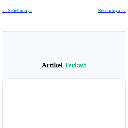
← Sebelumnya
Berikutnya →
Artikel
Terkait