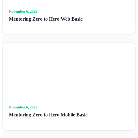
November 6, 2023
Mentoring Zero to Hero Web Basic
November 6, 2023
Mentoring Zero to Hero Mobile Basic