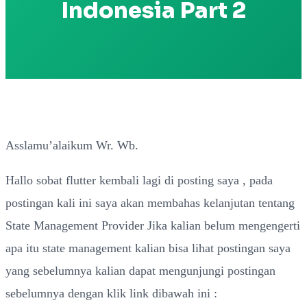
Indonesia Part 2
Asslamu’alaikum Wr. Wb.
Hallo sobat flutter kembali lagi di posting saya , pada
postingan kali ini saya akan membahas kelanjutan tentang
State Management Provider Jika kalian belum mengengerti
apa itu state management kalian bisa lihat postingan saya
yang sebelumnya kalian dapat mengunjungi postingan
sebelumnya dengan klik link dibawah ini :