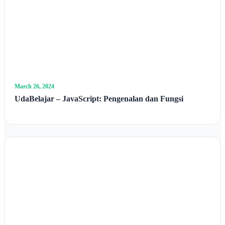
March 26, 2024
UdaBelajar – JavaScript: Pengenalan dan Fungsi