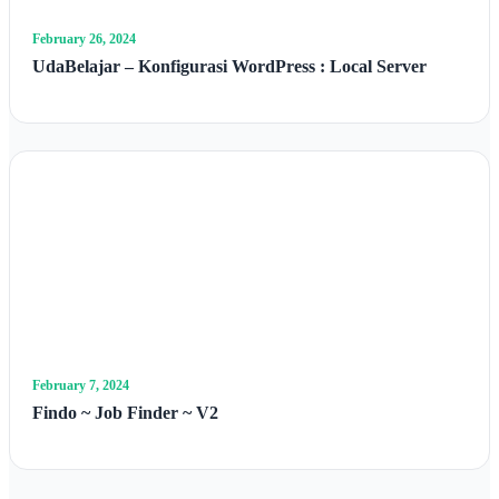
February 26, 2024
UdaBelajar – Konfigurasi WordPress : Local Server
February 7, 2024
Findo ~ Job Finder ~ V2