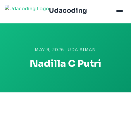
Udacoding
MAY 8, 2026 · UDA AIMAN
Nadilla C Putri