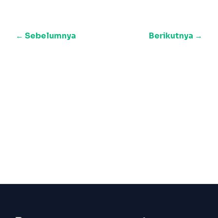
← Sebelumnya
Berikutnya →