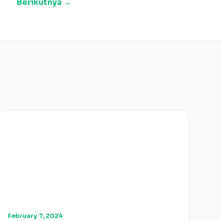
Berikutnya →
February 7, 2024