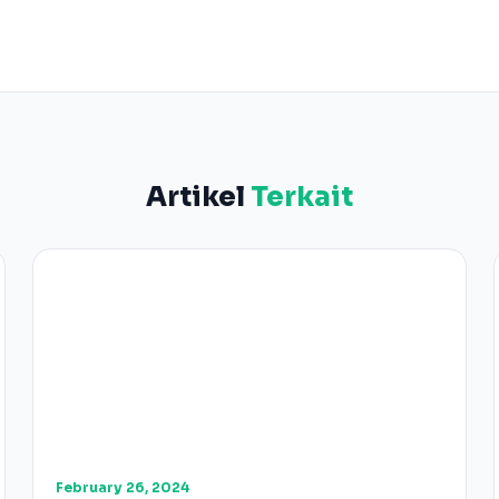
Artikel
Terkait
February 26, 2024