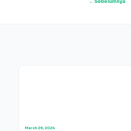
← Sebelumnya
March 26, 2024