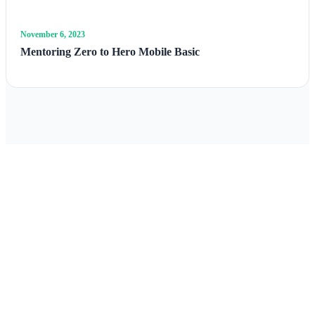
November 6, 2023
Mentoring Zero to Hero Mobile Basic