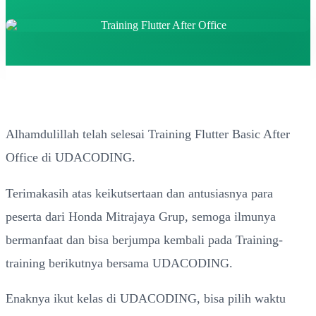
Alhamdulillah telah selesai Training Flutter Basic After
Office di UDACODING.
Terimakasih atas keikutsertaan dan antusiasnya para
peserta dari Honda Mitrajaya Grup, semoga ilmunya
bermanfaat dan bisa berjumpa kembali pada Training-
training berikutnya bersama UDACODING.
Enaknya ikut kelas di UDACODING, bisa pilih waktu