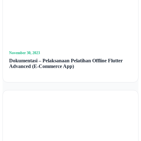
November 30, 2023
Dokumentasi – Pelaksanaan Pelatihan Offline Flutter
Advanced (E-Commerce App)