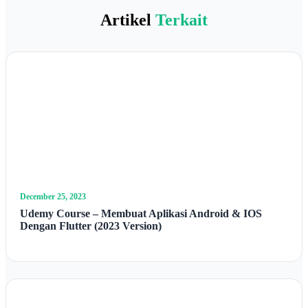
Artikel
Terkait
December 25, 2023
Udemy Course – Membuat Aplikasi Android & IOS
Dengan Flutter (2023 Version)